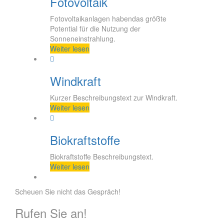
Fotovoltaik
Fotovoltaikanlagen habendas größte
Potential für die Nutzung der
Sonneneinstrahlung.
Weiter lesen
Windkraft
Kurzer Beschreibungstext zur Windkraft.
Weiter lesen
Biokraftstoffe
Biokraftstoffe Beschreibungstext.
Weiter lesen
Scheuen Sie nicht das Gespräch!
Rufen Sie an!