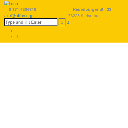
0 171 4804710
Neuenbürger Str. 23
axel@allion.org
76228 Karlsruhe