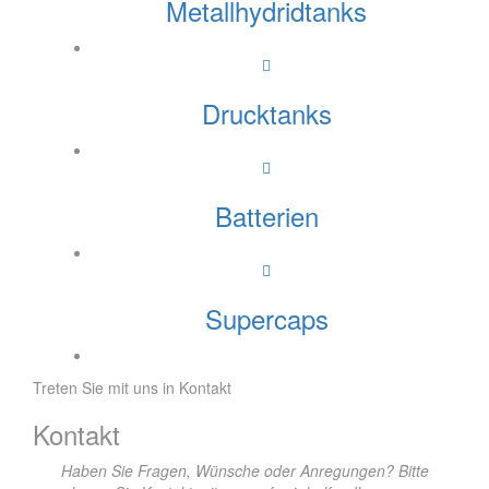
Metallhydridtanks
Drucktanks
Batterien
Supercaps
Treten Sie mit uns in Kontakt
Kontakt
Haben Sie Fragen, Wünsche oder Anregungen? Bitte