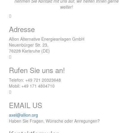
nehmen Sie Kontakt mit uns auf, wir helfen Ihnen gerne
weiter!
Adresse
Allion Alternative Energieanlagen GmbH
Neuenbürger Str. 23,
76228 Karlsruhe (DE)
Rufen Sie uns an!
Telefon: +49 721 20323648
Mobil: +49 171 4804710
EMAIL US
axel@allion.org
Haben Sie Fragen, Wünsche oder Anregungen?