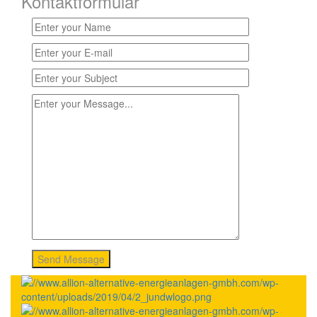
Kontaktformular