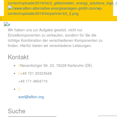
Wir haben uns zur Aufgabe gesetzt, nicht nur
Einzelkomponenten zu verkaufen, sondern für Sie die
richtige Kombination der verschiedenen Komponenten zu
finden. Hierfür bieten wir verschiedene Leistungen.
Kontakt
Neuenbürger Str. 23, 76228 Karlsruhe (DE)
+49 721 20323648
+49 171 4804710
axel@allion.org
Suche